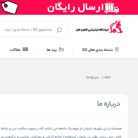
دسته بندی های کالا
برند ها
مقالات
خانه
/
درباره ما
درباره ما
همیشه بر این باوریم، بانوان جز مهم یک جامعه می باشند که در صورت سلامت بدن و نشاط روحی
تامین حس زیبایی طلبی در بانوان، استفاده از لوازم آرایشی و بهداشتی مناسب و با کیفیت 