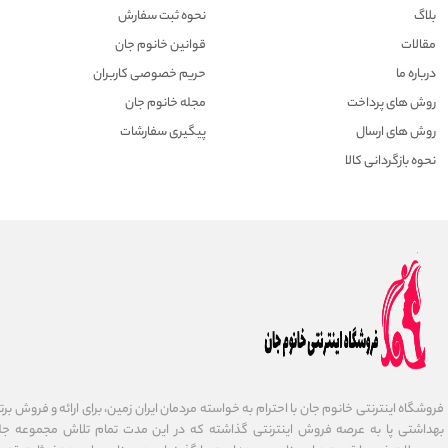
بلاگ
نحوه ثبت سفارش
مقالات
قوانین خانوم جان
درباره ما
حریم خصوصی کاربران
روش های پرداخت
مجله خانوم جان
روش های ارسال
پیگیری سفارشات
نحوه بازگردانی کالا
فروشگاه اینترنتی خانوم جان با احترام به خواسته مردمان ایران زمین، برای ارائه و فروش برت
بهداشتی پا به عرصه فروش اینترنتی گذاشته که در این مدت تمام تلاش مجموعه جلب