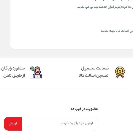
 اصالت کالا تهیه نمایند.
ضمانت محصول
مشاوره رایگان
تضمین اصالت کالا
از طریق تلفن
عضویت در خبرنامه
ارسال