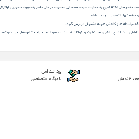
عزیز ایران خدمت رسانی می نماید.
عرضه آنها با کمترین سود می باشد.
 حذف واسطه ها و کاهش هزینه مشتریان عزیز می گردد.
هداشتی خود با هیچ چالشی روبرو نشوند و بتوانند به راحتی محصولات خود را با مشاوره های درست و تضمین
پرداخت امن
با درگاه اختصاصی