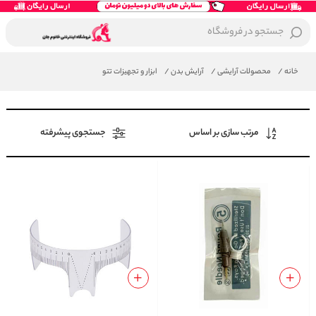
جستجو در فروشگاه
خانه
/
محصولات آرایشی
/
آرایش بدن
/
ابزار و تجهیزات تتو
مرتب سازی بر اساس
جستجوی پیشرفته