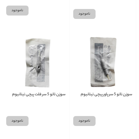
ناموجود
ناموجود
سوزن تاتو 5 سر پاور پیچی تیتانیوم
سوزن تاتو 5 سر فلت پیچی تیتانیوم
ناموجود
ناموجود