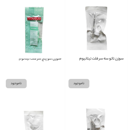
سوزن تاتو سه سر فلت تیتانیوم
سوزن تتو پنج سر فلت تیتانوم
ناموجود
ناموجود