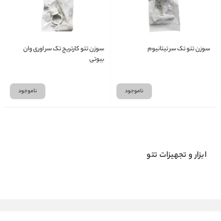
سوزن تتو تک سر تیتانیوم
سوزن تتو کارتریج تک سر اوری وان
بیوتی
ناموجود
ناموجود
ابزار و تجهیزات تتو