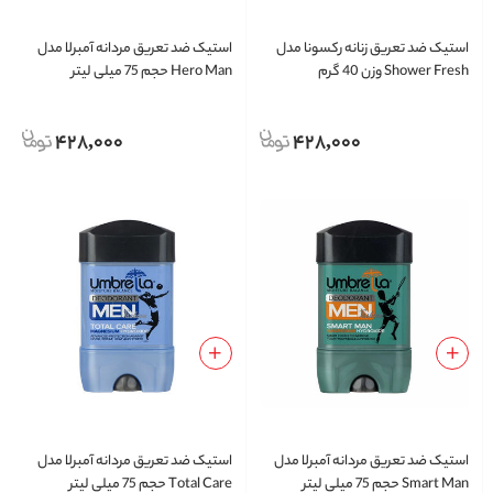
استیک ضد تعریق زنانه رکسونا مدل
استیک ضد تعریق مردانه آمبرلا مدل
Shower Fresh وزن 40 گرم
Hero Man حجم 75 میلی لیتر
428,000
428,000
استیک ضد تعریق مردانه آمبرلا مدل
استیک ضد تعریق مردانه آمبرلا مدل
Smart Man حجم 75 میلی لیتر
Total Care حجم 75 میلی لیتر