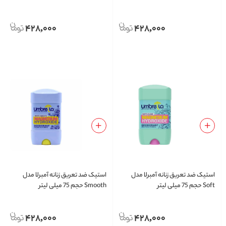
428,000
428,000
استیک ضد تعریق زنانه آمبرلا مدل
استیک ضد تعریق زنانه آمبرلا مدل
Soft حجم 75 میلی لیتر
Smooth حجم 75 میلی لیتر
428,000
428,000