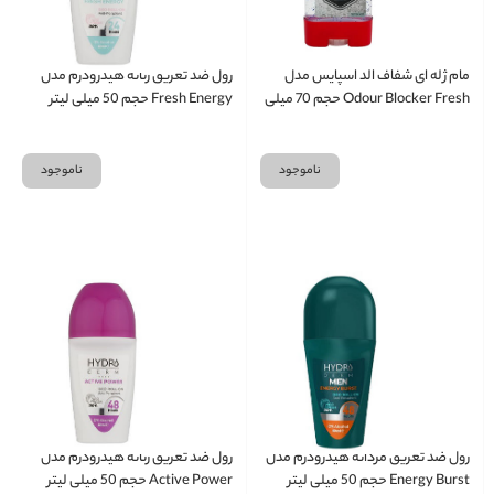
مام ژله ای شفاف الد اسپایس مدل
رول ضد تعریق زنانه هیدرودرم مدل
Odour Blocker Fresh حجم 70 میلی
Fresh Energy حجم 50 میلی لیتر
لیتر
ناموجود
ناموجود
رول ضد تعریق مردانه هیدرودرم مدل
رول ضد تعریق زنانه هیدرودرم مدل
Energy Burst حجم 50 میلی لیتر
Active Power حجم 50 میلی لیتر