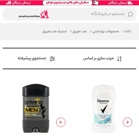
جستجو در فروشگاه
خانه
/
محصولات بهداشتی
/
ضد تعریق
/
استیک ضد تعریق
مرتب سازی بر اساس
جستجوی پیشرفته