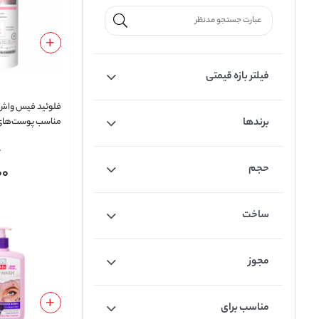
فیلتر بازه قیمتی
برندها
مناسب پوست‌ها
حساس حجم 250 میلی لیتر
0
حجم
00
ساخت
مجوز
مناسب برای