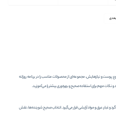
عدی
 پوست و نیازهایش، مجموعه‌ای از محصولات مناسب را در برنامه روزانه
و نکات مهم برای استفاده صحیح و بهره‌وری بیشتر را می‌آموزید.
گرد و غبار، عرق و مواد آرایشی قرار می‌گیرد. انتخاب صحیح شوینده‌ها، نقش