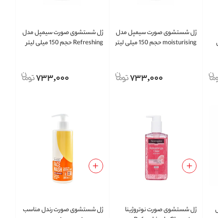
ژل شستشوی صورت سیمپل مدل
ژل شستشوی صورت سیمپل مدل
یلی
moisturising حجم 150 میلی لیتر
Refreshing حجم 150 میلی لیتر
733,000
733,000
ل
ژل شستشوی صورت نوتروژینا
ژل شستشوی صورت رندل مناسب