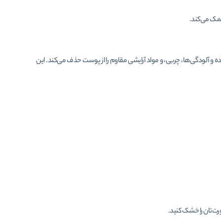
کمک می‌کند.
و آلودگی‌ها، چربی، و مواد آرایشی مقاوم را از پوست حذف می‌کند. این
رت‌تان را خشک کنید.