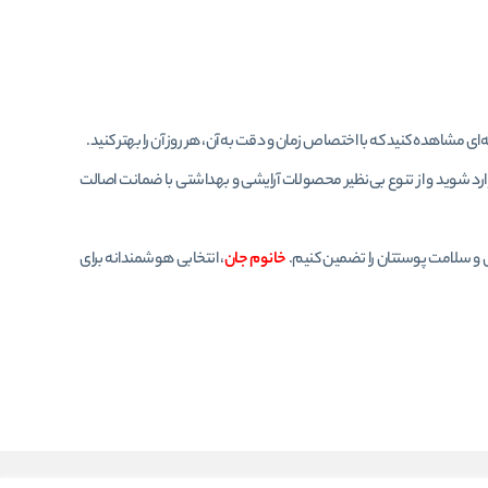
ی مشاهده کنید که با اختصاص زمان و دقت به آن، هر روز آن را بهتر کنید.
ارد شوید و از تنوع بی‌نظیر محصولات آرایشی و بهداشتی با ضمانت اصالت
یی و سلامت پوستتان را تضمین کنیم.
خانوم جان
، انتخابی هوشمندانه برای