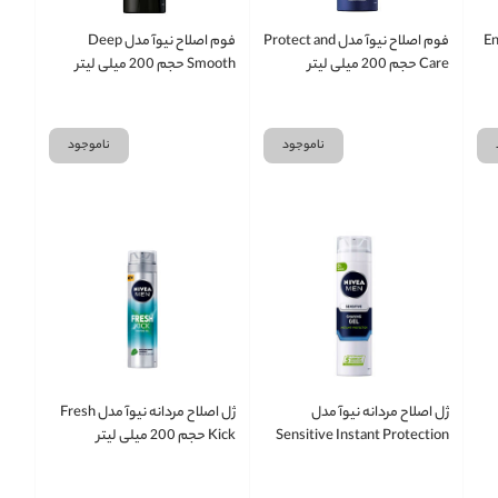
Energi
فوم اصلاح نیوآ مدل Protect and
فوم اصلاح نیوآ مدل Deep
Care حجم 200 میلی لیتر
Smooth حجم 200 میلی لیتر
ناموجود
ناموجود
ژل اصلاح مردانه نیوآ مدل
ژل اصلاح مردانه نیوآ مدل Fresh
Sensitive Instant Protection
Kick حجم 200 میلی لیتر
حجم 200 میلی لیتر