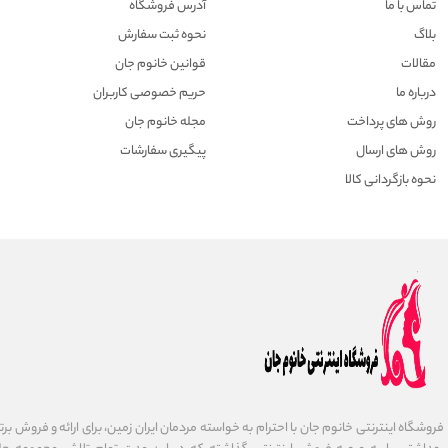
تماس با ما
آدرس فروشگاه
بلاگ
نحوه ثبت سفارش
مقالات
قوانین خانوم جان
درباره ما
حریم خصوصی کاربران
روش های پرداخت
مجله خانوم جان
روش های ارسال
پیگیری سفارشات
نحوه بازگردانی کالا
فروشگاه اینترنتی خانوم جان با احترام به خواسته مردمان ایران زمین، برای ارائه و فروش برت