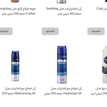
Cool
ژل اصلاح ژیلت مدل Soothing
فوم اصلاح آرکو مدل zing
حجم 200 میلی لیتر
Coffee حجم 200 میلی لیتر
ناموجود
ناموجود
ناموجود
 نیوآ مدل
ژل اصلاح مردانه ژیلت مدل
ژل اصلاح مردانه ژیلت مدل
Hydratant 3X حجم 200 میلی
Moisturizing 3X حجم 200
لیتر
میلی لیتر