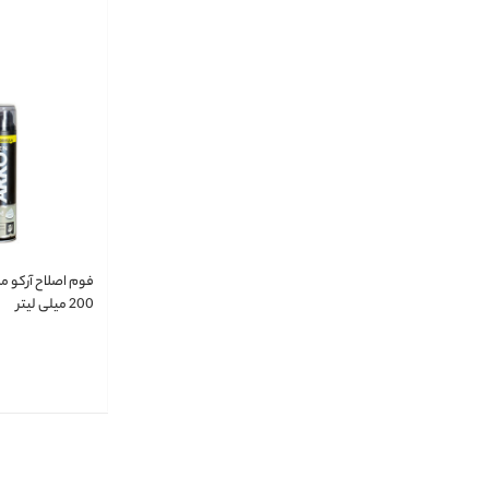
200 میلی لیتر