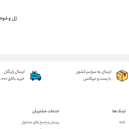
ژل و فوم 
ارسال به سراسر کشور
ارسال رایگان
با پست و تیپاکس
خرید بالای 2.000.000 تومان
لینک ها
خدمات مشتریان
خانه
پرسش و پاسخ های متداول