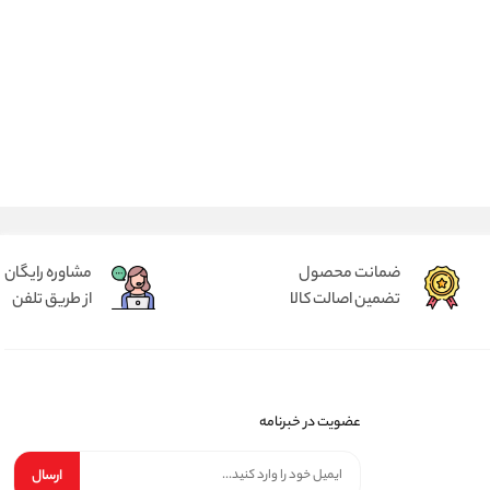
ضمانت محصول
مشاوره رایگان
تضمین اصالت کالا
از طریق تلفن
عضویت در خبرنامه
ارسال