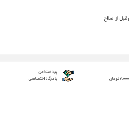
قبل از اصلاح
پرداخت امن
با درگاه اختصاصی